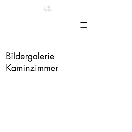
Bildergalerie
Kaminzimmer