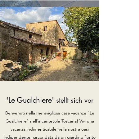
'Le Gualchiere'
stellt sich vor
Benvenuti nella meravigliosa casa vacanze "Le
Gualchiere" nell'incantevole Toscana! Vivi una
vacanza indimenticabile nella nostra oasi
indipendente, circondata da un giardino fiorito