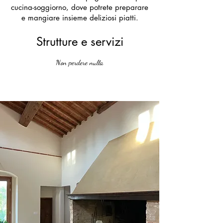
cucina-soggiorno, dove potrete preparare
e mangiare insieme deliziosi piatti.
Strutture e servizi
Non perdere nulla