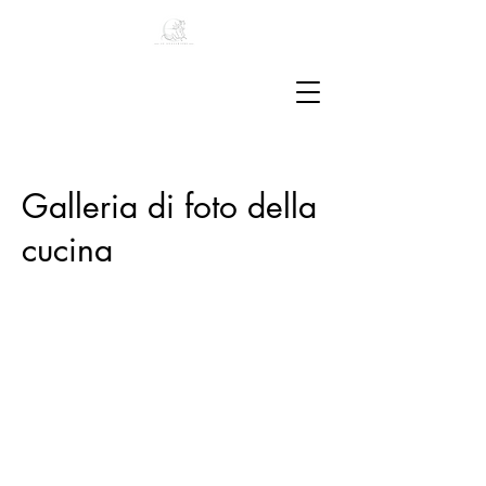
Galleria di foto della
cucina